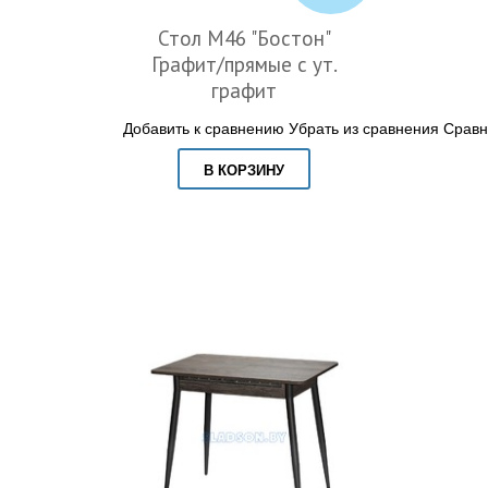
Стол М46 "Бостон"
Графит/прямые с ут.
графит
Добавить к сравнению
Убрать из сравнения
Сравн
В КОРЗИНУ