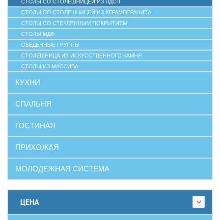
СТОЛЫ СО СТОЛЕШНИЦЕЙ ИЗ ЛДСП
СТОЛЫ СО СТОЛЕШНИЦЕЙ ИЗ КЕРАМОГРАНИТА
СТОЛЫ СО СТЕКЛЯННЫМ ПОКРЫТИЕМ
СТОЛЫ МДФ
ОБЕДЕННЫЕ ГРУППЫ
СТОЛЕШНИЦА ИЗ ИСКУССТВЕННОГО КАМНЯ
СТОЛЫ ИЗ МАССИВА
КУХНИ
СПАЛЬНЯ
ГОСТИНАЯ
ПРИХОЖАЯ
МОЛОДЕЖНАЯ СИСТЕМА
ЦЕНА