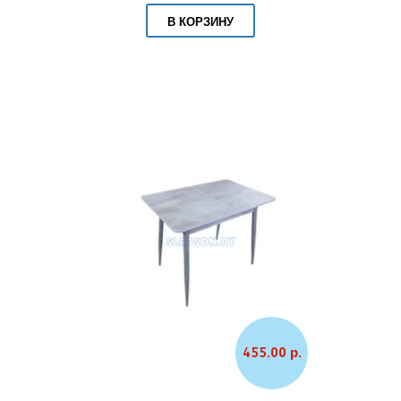
В КОРЗИНУ
455.00 р.