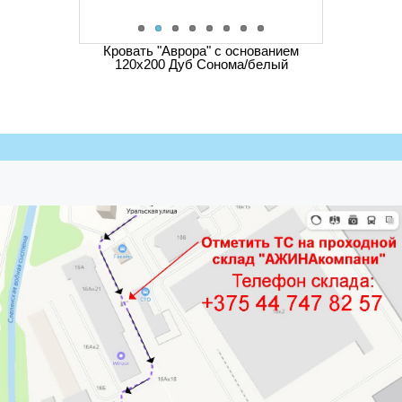
Кровать "Аврора" с основанием
120х200 Дуб Сонома/белый