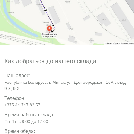
Как добраться до нашего склада
Наш адрес:
Республика Беларусь, г. Минск, ул. Долгобродская, 16А склад
9-3, 9-2
Телефон:
+375 44 747 82 57
Время работы склада:
Пн-Пт: с 9:00 до 17:00
Время обеда: