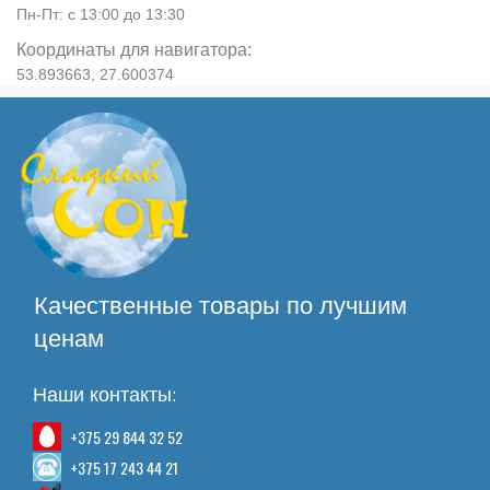
Пн-Пт: с 13:00 до 13:30
Координаты для навигатора:
53.893663, 27.600374
Качественные товары по лучшим
ценам
Наши контакты:
+375 29 844 32 52
+375 17 243 44 21