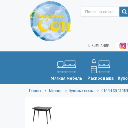
О КОМПАНИИ
Мягкая мебель
Распродажа
Кухо
Главная
Магазин
Кухонные столы
СТОЛЫ СО СТОЛЕ