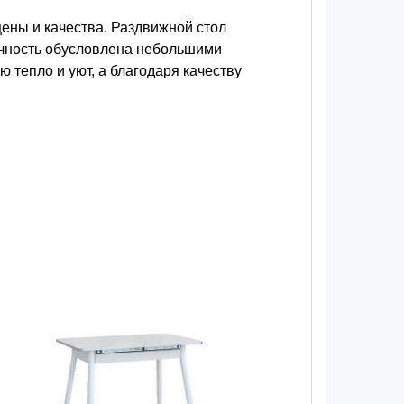
ены и качества. Раздвижной стол
ичность обусловлена небольшими
ю тепло и уют, а благодаря качеству