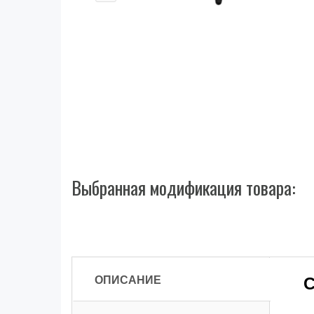
Выбранная модификация товара:
ОПИСАНИЕ
С