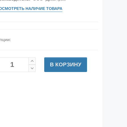
ОСМОТРЕТЬ НАЛИЧИЕ ТОВАРА
пции:
В КОРЗИНУ