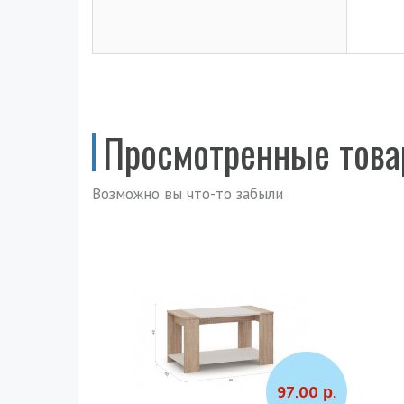
Просмотренные тов
Возможно вы что-то забыли
97.00 р.