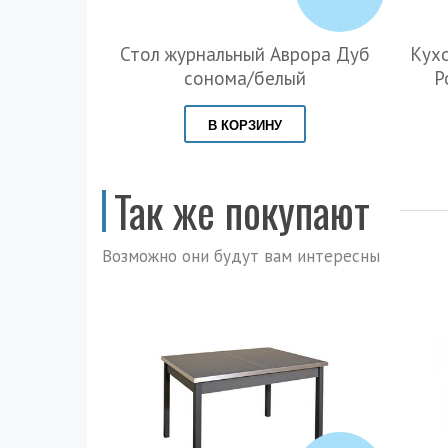
Стол журнальный Аврора Дуб
Кух
сонома/белый
Р
В КОРЗИНУ
Так же покупают
Возможно они будут вам интересны