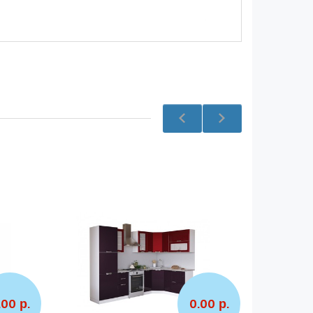
.00 р.
0.00 р.