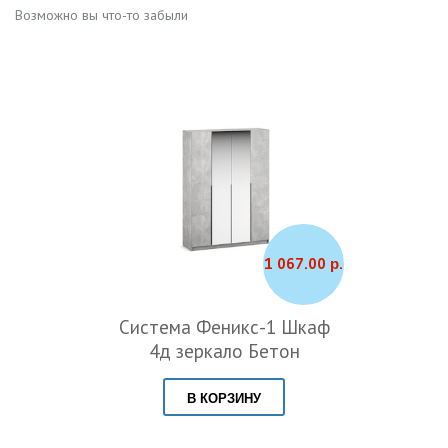
Возможно вы что-то забыли
1 067.00 р.
Система Феникс-1 Шкаф
4д зеркало Бетон
В КОРЗИНУ