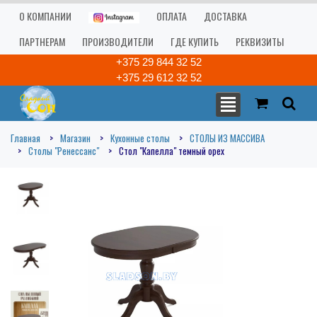
О КОМПАНИИ
ОПЛАТА
ДОСТАВКА
ПАРТНЕРАМ
ПРОИЗВОДИТЕЛИ
ГДЕ КУПИТЬ
РЕКВИЗИТЫ
+375 29 844 32 52
+375 29 612 32 52
Главная
Магазин
Кухонные столы
СТОЛЫ ИЗ МАССИВА
Столы "Ренессанс"
Стол "Капелла" темный орех