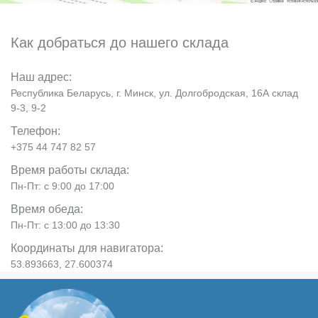
Как добраться до нашего склада
Наш адрес:
Республика Беларусь, г. Минск, ул. Долгобродская, 16А склад
9-3, 9-2
Телефон:
+375 44 747 82 57
Время работы склада:
Пн-Пт: с 9:00 до 17:00
Время обеда:
Пн-Пт: с 13:00 до 13:30
Координаты для навигатора:
53.893663, 27.600374