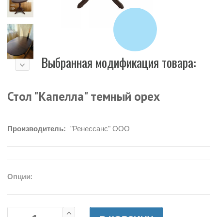
Выбранная модификация товара:
Стол "Капелла" темный орех
Производитель:
"Ренессанс" ООО
Опции: