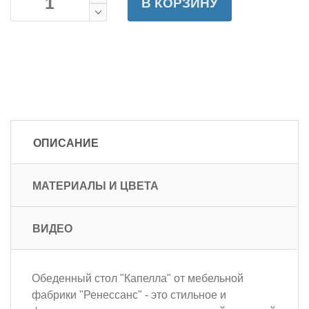
В КОРЗИНУ
ОПИСАНИЕ
МАТЕРИАЛЫ И ЦВЕТА
ВИДЕО
Обеденный стол "Капелла" от мебельной
фабрики "Ренессанс" - это стильное и