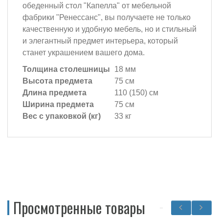
обеденный стол "Капелла" от мебельной
фабрики "Ренессанс", вы получаете не только
качественную и удобную мебель, но и стильный
и элегантный предмет интерьера, который
станет украшением вашего дома.
Толщина столешницы
18 мм
Высота предмета
75 см
Длина предмета
110 (150) см
Ширина предмета
75 см
Вес с упаковкой (кг)
33 кг
Просмотренные товары