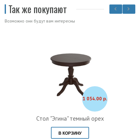
Так же покупают
Возможно они будут вам интересны
1 054.00 р.
Стол "Эгина" темный орех
В КОРЗИНУ