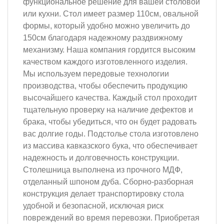
функциональное решение для вашей столовой
или кухни. Стол имеет размер 110см, овальной
формы, который удобно можно увеличить до
150см благодаря надежному раздвижному
механизму. Наша компания гордится высоким
качеством каждого изготовленного изделия.
Мы используем передовые технологии
производства, чтобы обеспечить продукцию
высочайшего качества. Каждый стол проходит
тщательную проверку на наличие дефектов и
брака, чтобы убедиться, что он будет радовать
вас долгие годы. Подстолье стола изготовлено
из массива кавказского бука, что обеспечивает
надежность и долговечность конструкции.
Столешница выполнена из прочного МДФ,
отделанный шпоном дуба. Сборно-разборная
конструкция делает транспортировку стола
удобной и безопасной, исключая риск
повреждений во время перевозки. Приобретая