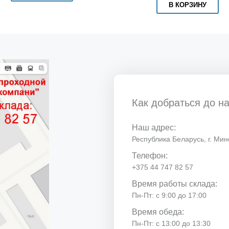
В КОРЗИНУ
Как добраться до н
Наш адрес:
Республика Беларусь, г. Минс
Телефон:
+375 44 747 82 57
Время работы склада:
Пн-Пт: с 9:00 до 17:00
Время обеда:
Пн-Пт: с 13:00 до 13:30