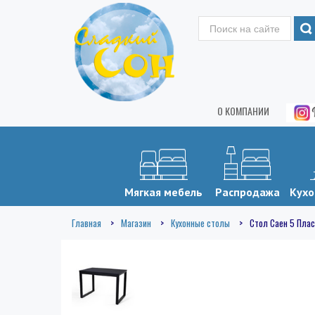
О КОМПАНИИ
Мягкая мебель
Распродажа
Кухо
Главная
Магазин
Кухонные столы
Стол Саен 5 Плас