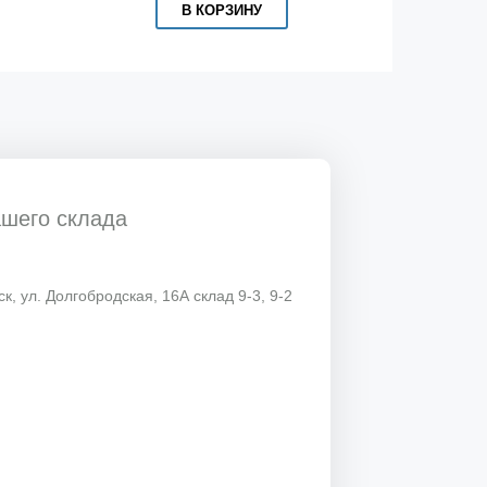
В КОРЗИНУ
ашего склада
к, ул. Долгобродская, 16А склад 9-3, 9-2