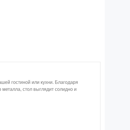
шей гостиной или кухни. Благодаря
 металла, стол выглядит солидно и