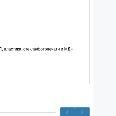
, пластика, стекла/фотопечати и МДФ