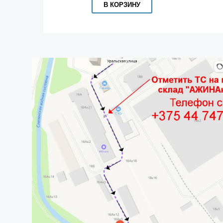
В КОРЗИНУ