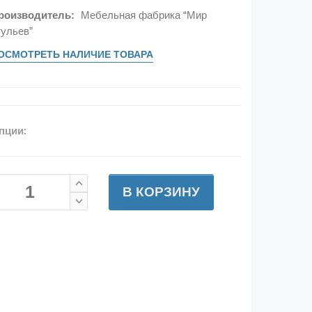
роизводитель:
Мебельная фабрика “Мир
тульев”
ОСМОТРЕТЬ НАЛИЧИЕ ТОВАРА
пции:
В КОРЗИНУ