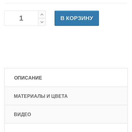
В КОРЗИНУ
ОПИСАНИЕ
МАТЕРИАЛЫ И ЦВЕТА
ВИДЕО