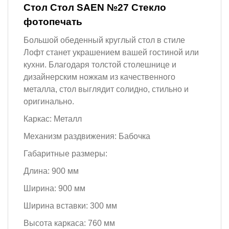
Стол Стол SAEN №27 Стекло
фотопечать
Большой обеденный круглый стол в стиле
Лофт станет украшением вашей гостиной или
кухни. Благодаря толстой столешнице и
дизайнерским ножкам из качественного
металла, стол выглядит солидно, стильно и
оригинально.
Каркас: Металл
Механизм раздвижения: Бабочка
Габаритные размеры:
Длина: 900 мм
Ширина: 900 мм
Ширина вставки: 300 мм
Высота каркаса: 760 мм