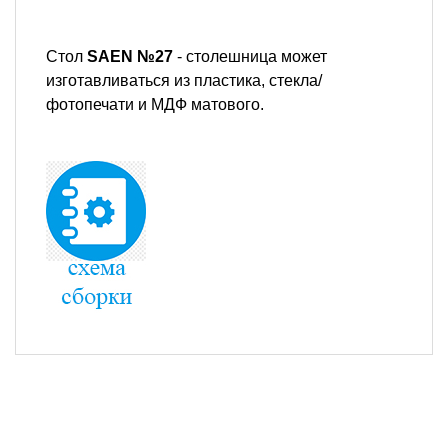
Стол
SAEN №27
- столешница может
изготавливаться из пластика, стекла/
фотопечати и МДФ матового.