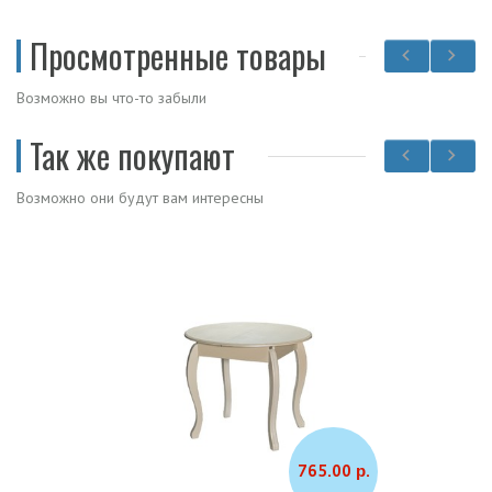
Просмотренные товары
Возможно вы что-то забыли
Так же покупают
Возможно они будут вам интересны
765.00 р.