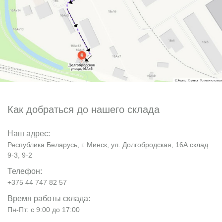
Как добраться до нашего склада
Наш адрес:
Республика Беларусь, г. Минск, ул. Долгобродская, 16А склад
9-3, 9-2
Телефон:
+375 44 747 82 57
Время работы склада:
Пн-Пт: с 9:00 до 17:00