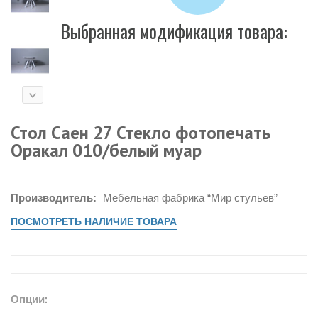
Выбранная модификация товара:
Стол Саен 27 Стекло фотопечать
Оракал 010/белый муар
Производитель:
Мебельная фабрика “Мир стульев”
ПОСМОТРЕТЬ НАЛИЧИЕ ТОВАРА
Опции: