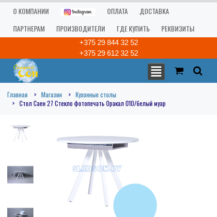
О КОМПАНИИ
ОПЛАТА
ДОСТАВКА
ПАРТНЕРАМ
ПРОИЗВОДИТЕЛИ
ГДЕ КУПИТЬ
РЕКВИЗИТЫ
+375 29 844 32 52
+375 29 612 32 52
Главная
Магазин
Кухонные столы
Стол Саен 27 Стекло фотопечать Оракал 010/белый муар