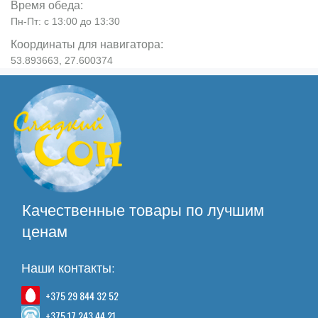
Время обеда:
Пн-Пт: с 13:00 до 13:30
Координаты для навигатора:
53.893663, 27.600374
Качественные товары по лучшим
ценам
Наши контакты:
+375 29 844 32 52