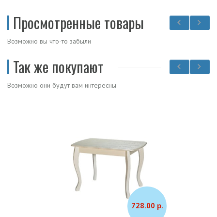
Просмотренные товары
Возможно вы что-то забыли
Так же покупают
Возможно они будут вам интересны
728.00 р.