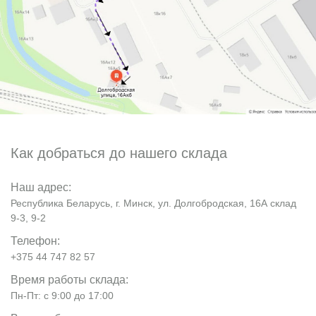
Как добраться до нашего склада
Наш адрес:
Республика Беларусь, г. Минск, ул. Долгобродская, 16А склад
9-3, 9-2
Телефон:
+375 44 747 82 57
Время работы склада:
Пн-Пт: с 9:00 до 17:00