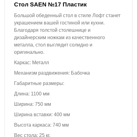
Стол SAEN №17 Пластик
Большой обеденный стол в стиле Лофт станет
украшением вашей гостиной или кухни.
Благодаря толстой столешнице и
дизайнерским ножкам из качественного
металла, стол выглядит солидно и
оригинально.
Каркас: Металл
Механизм раздвижения: Бабочка
Габаритные размеры:
Длина: 1100 мм
Ширина: 750 мм
Ширина вставки: 400 мм
Высота каркаса: 740 мм
Вес стола: 25 кг.