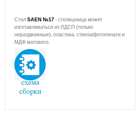
Стол
SAEN №17
- столешница может
изготавливаться из ЛДСП (только
нераздвижные), пластика, стекла/фотопечати и
МДФ матового.