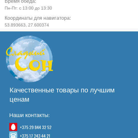
Время обеда:
Пн-Пт: с 13:00 до 13:30
Координаты для навигатора:
53.893663, 27.600374
Качественные товары по лучшим
ценам
Наши контакты:
+375 29 844 32 52
+375 17 243 44 21