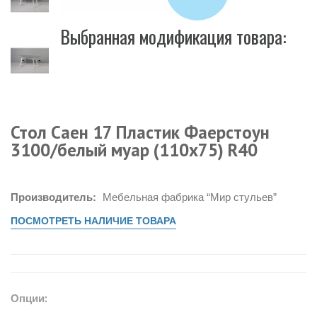
Выбранная модификация товара:
Стол Саен 17 Пластик Фаерстоун
3100/белый муар (110х75) R40
Производитель:
Мебельная фабрика “Мир стульев”
ПОСМОТРЕТЬ НАЛИЧИЕ ТОВАРА
Опции: