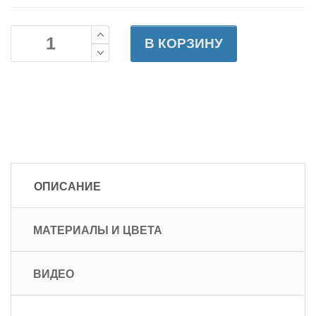
В КОРЗИНУ
ОПИСАНИЕ
МАТЕРИАЛЫ И ЦВЕТА
ВИДЕО