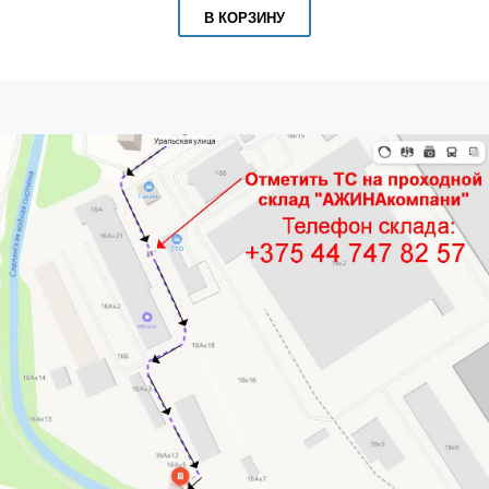
В КОРЗИНУ