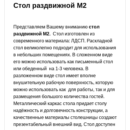
Стол раздвижной М2
Представляем Вашему вниманию
стол
раздвижной М2.
Стол изготовлен из
современного материала: ЛДСП. Раскладной
стол великолепно подходит для использования
в небольших помещениях. В сложенном виде
его можно использовать как письменный стол
или обеденный на 1-3 человека. В
разложенном виде стол имеет вполне
внушительную рабочую поверхность, которую
можно использовать как для работы, так и для
размещения большого количества гостей.
Металлический каркас стола придает столу
надёжность и долговечность конструкции, а
качественные материалы столешницы создают
презентабельный внешний вид. Стол доступен