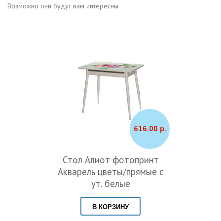
Возможно они будут вам интересны
616.00 р.
Стол Алиот фотопринт
Акварель цветы/прямые с
ут. белые
В КОРЗИНУ