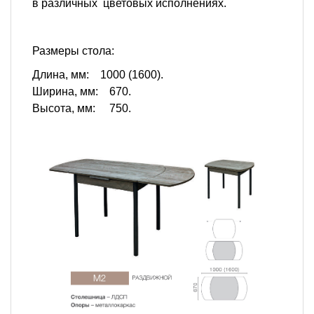
в различных цветовых исполнениях.
Размеры стола:
Длина, мм: 1000 (1600).
Ширина, мм: 670.
Высота, мм: 750.