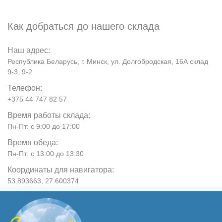
Как добраться до нашего склада
Наш адрес:
Республика Беларусь, г. Минск, ул. Долгобродская, 16А склад
9-3, 9-2
Телефон:
+375 44 747 82 57
Время работы склада:
Пн-Пт: с 9:00 до 17:00
Время обеда:
Пн-Пт: с 13:00 до 13:30
Координаты для навигатора:
53.893663, 27.600374