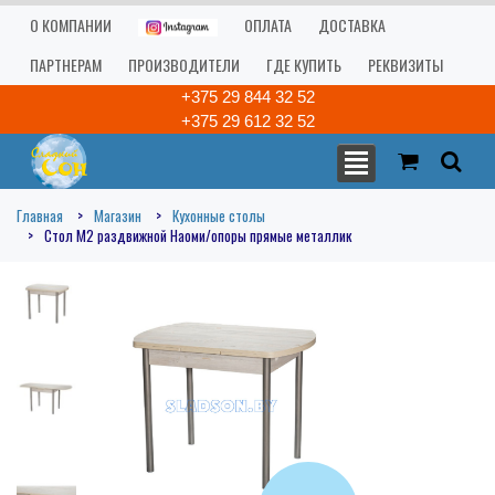
О КОМПАНИИ
ОПЛАТА
ДОСТАВКА
ПАРТНЕРАМ
ПРОИЗВОДИТЕЛИ
ГДЕ КУПИТЬ
РЕКВИЗИТЫ
+375 29 844 32 52
+375 29 612 32 52
Главная
Магазин
Кухонные столы
Стол М2 раздвижной Наоми/опоры прямые металлик