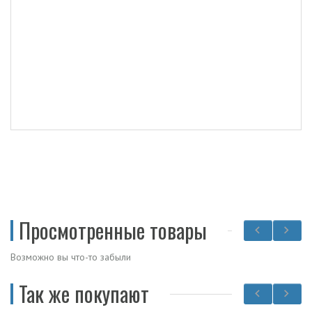
Просмотренные товары
Возможно вы что-то забыли
Так же покупают