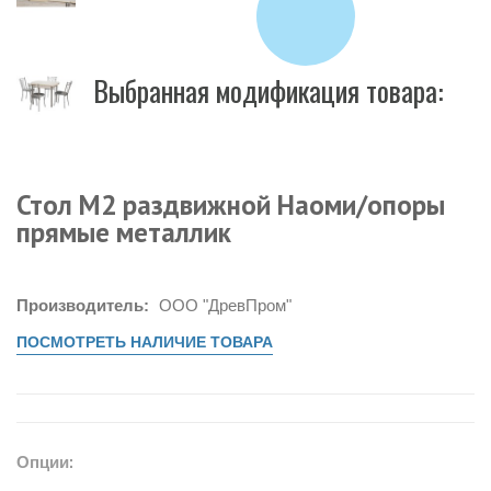
Выбранная модификация товара:
Стол М2 раздвижной Наоми/опоры
прямые металлик
Производитель:
ООО "ДревПром"
ПОСМОТРЕТЬ НАЛИЧИЕ ТОВАРА
Опции: