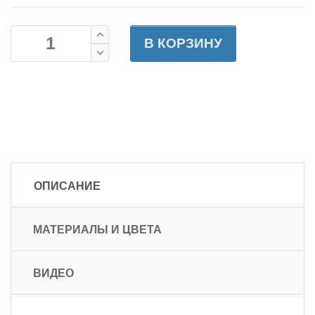
В КОРЗИНУ
ОПИСАНИЕ
МАТЕРИАЛЫ И ЦВЕТА
ВИДЕО