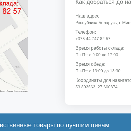
Как добраться до н
Наш адрес:
Республика Беларусь, г. Минс
Телефон:
+375 44 747 82 57
Время работы склада:
Пн-Пт: с 9:00 до 17:00
Время обеда:
Пн-Пт: с 13:00 до 13:30
Координаты для навигат
53.893663, 27.600374
ественные товары по лучшим ценам