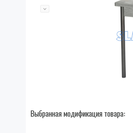
Выбранная модификация товара: