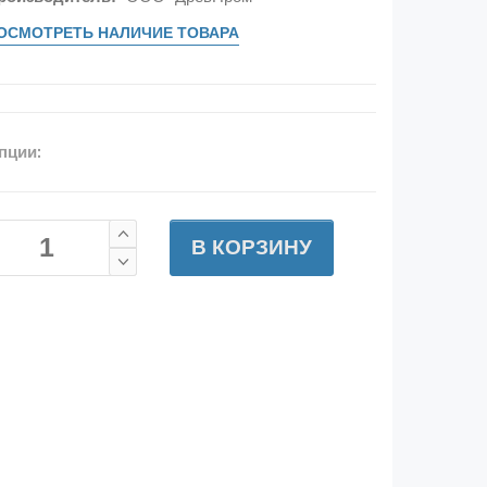
ОСМОТРЕТЬ НАЛИЧИЕ ТОВАРА
пции:
В КОРЗИНУ