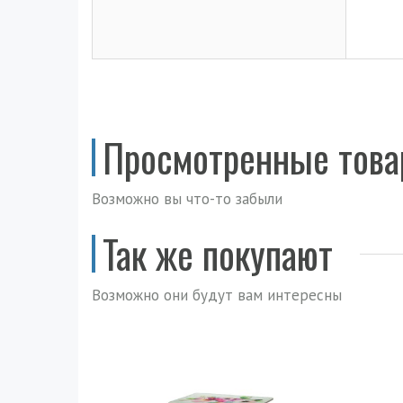
Просмотренные тов
Возможно вы что-то забыли
Так же покупают
Возможно они будут вам интересны