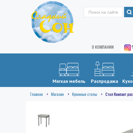
О КОМПАНИИ
Мягкая мебель
Распродажа
Кухо
Главная
Магазин
Кухонные столы
Стол Компакт ра