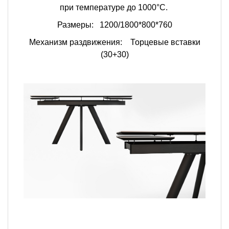
при температуре до 1000°C.
Размеры:
1200/1800*800*760
Механизм раздвижения: Торцевые вставки
(30+30)