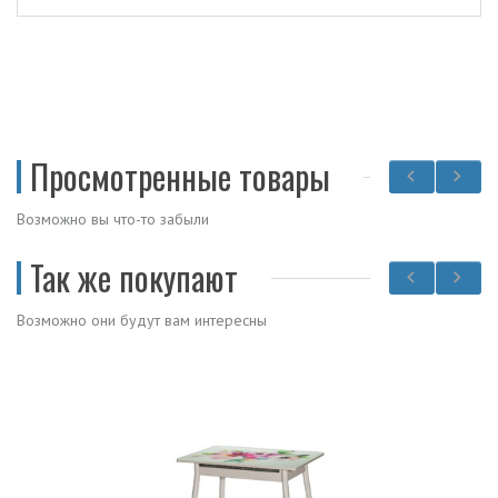
Просмотренные товары
Возможно вы что-то забыли
Так же покупают
Возможно они будут вам интересны