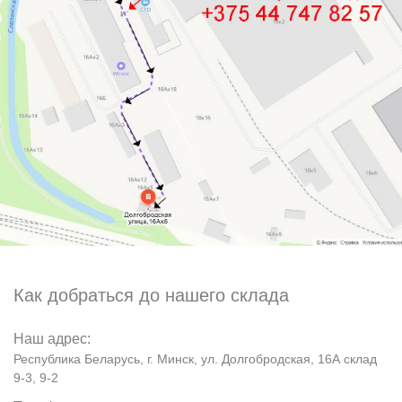
Как добраться до нашего склада
Наш адрес:
Республика Беларусь, г. Минск, ул. Долгобродская, 16А склад
9-3, 9-2