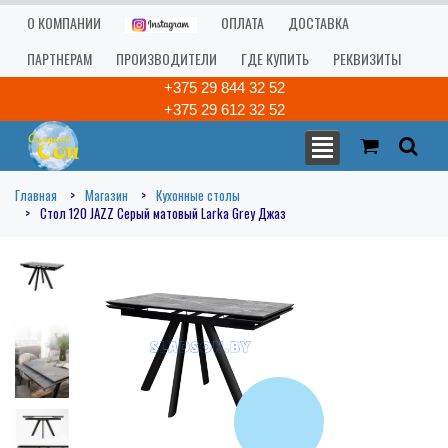
О КОМПАНИИ
ОПЛАТА
ДОСТАВКА
ПАРТНЕРАМ
ПРОИЗВОДИТЕЛИ
ГДЕ КУПИТЬ
РЕКВИЗИТЫ
+375 29 844 32 52
+375 29 612 32 52
Главная
Магазин
Кухонные столы
Стол 120 JAZZ Серый матовый Larka Grey Джаз