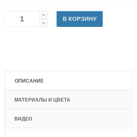
В КОРЗИНУ
ОПИСАНИЕ
МАТЕРИАЛЫ И ЦВЕТА
ВИДЕО