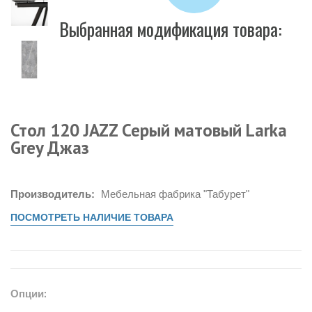
Выбранная модификация товара:
Стол 120 JAZZ Серый матовый Larka
Grey Джаз
Производитель:
Мебельная фабрика "Табурет"
ПОСМОТРЕТЬ НАЛИЧИЕ ТОВАРА
Опции: