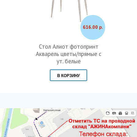
616.00 р.
Стол Алиот фотопринт
Акварель цветы/прямые с
ут. белые
В КОРЗИНУ