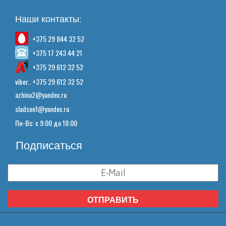
Наши контакты:
+375 29 844 32 52
+375 17 243 44 21
+375 29 612 32 52
viber.. +375 29 612 32 52
azhina2@yandex.ru
sladson1@yandex.ru
Пн-Вс: с 9:00 до 18:00
Подписаться
ОТПРАВИТЬ