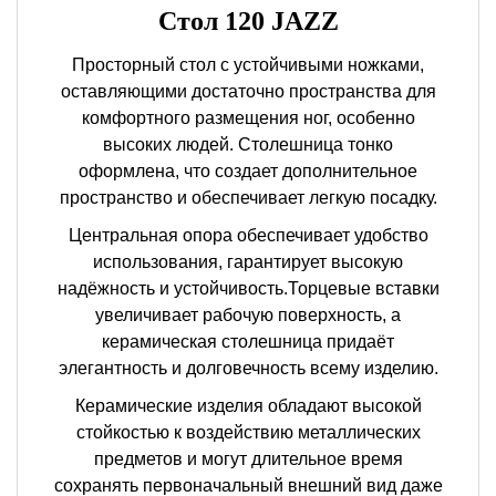
Стол 120 JAZZ
Просторный стол с устойчивыми ножками,
оставляющими достаточно пространства для
комфортного размещения ног, особенно
высоких людей. Столешница тонко
оформлена, что создает дополнительное
пространство и обеспечивает легкую посадку.
Центральная опора обеспечивает удобство
использования, гарантирует высокую
надёжность и устойчивость.Торцевые вставки
увеличивает рабочую поверхность, а
керамическая столешница придаёт
элегантность и долговечность всему изделию.
Керамические изделия обладают высокой
стойкостью к воздействию металлических
предметов и могут длительное время
сохранять первоначальный внешний вид даже