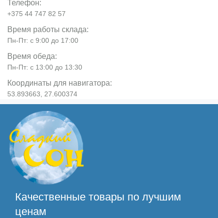
Телефон:
+375 44 747 82 57
Время работы склада:
Пн-Пт: с 9:00 до 17:00
Время обеда:
Пн-Пт: с 13:00 до 13:30
Координаты для навигатора:
53.893663, 27.600374
Качественные товары по лучшим
ценам