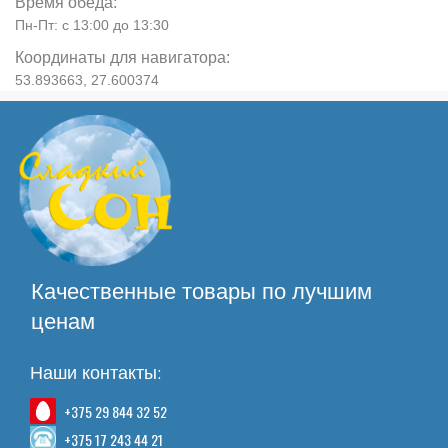
Время обеда:
Пн-Пт: с 13:00 до 13:30
Координаты для навигатора:
53.893663, 27.600374
Качественные товары по лучшим
ценам
Наши контакты:
+375 29 844 32 52
+375 17 243 44 21