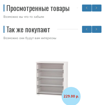
Просмотренные товары
Возможно вы что-то забыли
Так же покупают
Возможно они будут вам интересны
229.00 р.