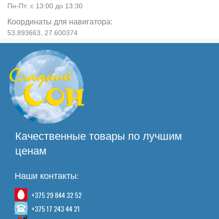
Пн-Пт: с 13:00 до 13:30
Координаты для навигатора:
53.893663, 27.600374
Качественные товары по лучшим
ценам
Наши контакты:
+375 29 844 32 52
+375 17 243 44 21