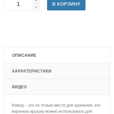
В КОРЗИНУ
ОПИСАНИЕ
ХАРАКТЕРИСТИКИ
ВИДЕО
Комод – это не только место для хранения, его
верхнюю крышку можно использовать для