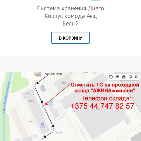
Система хранения Диего
Корпус комода 4ящ
Белый
В КОРЗИНУ