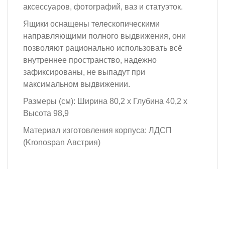
аксессуаров, фотографий, ваз и статуэток.
Ящики оснащены телескопическими
направляющими полного выдвижения, они
позволяют рационально использовать всё
внутреннее пространство, надежно
зафиксированы, не выпадут при
максимальном выдвижении.
Размеры (см): Ширина 80,2 х Глубина 40,2 х
Высота 98,9
Материал изготовления корпуса: ЛДСП
(Kronospan Австрия)