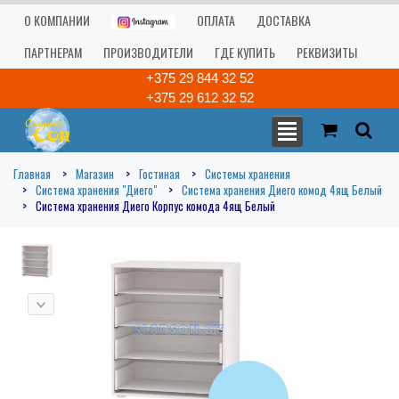
О КОМПАНИИ
ОПЛАТА
ДОСТАВКА
ПАРТНЕРАМ
ПРОИЗВОДИТЕЛИ
ГДЕ КУПИТЬ
РЕКВИЗИТЫ
+375 29 844 32 52
+375 29 612 32 52
Главная
Магазин
Гостиная
Системы хранения
Система хранения "Диего"
Система хранения Диего комод 4ящ Белый
Система хранения Диего Корпус комода 4ящ Белый