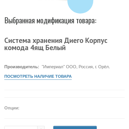
Выбранная модификация товара:
Система хранения Диего Корпус
комода 4ящ Белый
Производитель:
"Империал" ООО, Россия, г. Орёл.
ПОСМОТРЕТЬ НАЛИЧИЕ ТОВАРА
Опции: