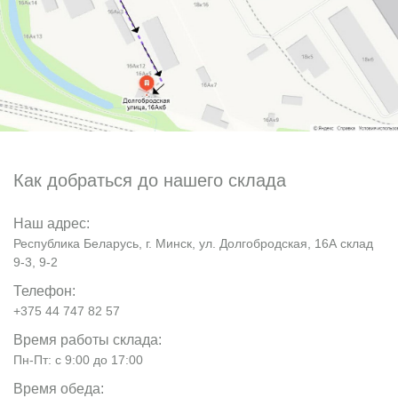
Как добраться до нашего склада
Наш адрес:
Республика Беларусь, г. Минск, ул. Долгобродская, 16А склад
9-3, 9-2
Телефон:
+375 44 747 82 57
Время работы склада:
Пн-Пт: с 9:00 до 17:00
Время обеда: