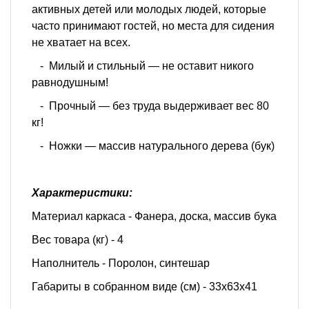
активных детей или молодых людей, которые
часто принимают гостей, но места для сидения
не хватает на всех.
- Милый и стильный — не оставит никого
равнодушным!
- Прочный — без труда выдерживает вес 80
кг!
- Ножки — массив натурального дерева (бук)
Характеристики:
Материал каркаса - Фанера, доска, массив бука
Вес товара (кг) - 4
Наполнитель - Поролон, синтешар
Габариты в собранном виде (см) - 33х63х41