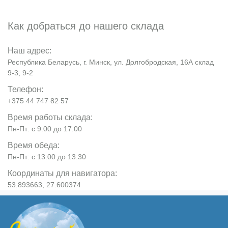
Как добраться до нашего склада
Наш адрес:
Республика Беларусь, г. Минск, ул. Долгобродская, 16А склад
9-3, 9-2
Телефон:
+375 44 747 82 57
Время работы склада:
Пн-Пт: с 9:00 до 17:00
Время обеда:
Пн-Пт: с 13:00 до 13:30
Координаты для навигатора:
53.893663, 27.600374