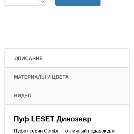
ОПИСАНИЕ
МАТЕРИАЛЫ И ЦВЕТА
ВИДЕО
Пуф LESET Динозавр
Пуфик серии Combi — отличный подарок для