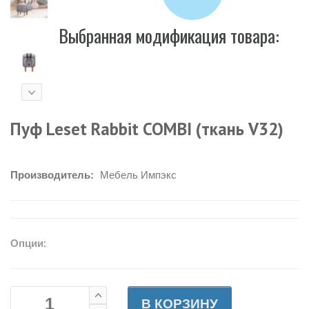
Выбранная модификация товара:
Пуф Leset Rabbit COMBI (ткань V32)
Производитель:
Мебель Импэкс
Опции:
В КОРЗИНУ