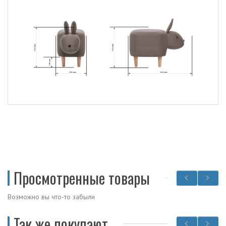
Просмотренные товары
Возможно вы что-то забыли
Так же покупают