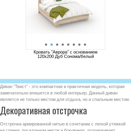
Кровать "Аврора" с основанием
120х200 Дуб Сонома/белый
Диван "Твист" - это компактная и практичная модель, которая
замечательно впишется в любой интерьер. Данный диван
является не только местом для отдыха, но и спальным местом.
Декоративная отстрочка
Отстрочка армированной нитью в сочетании с легкой утяжкой
на спинке, посадочном месте и боковинах, подчеркивает