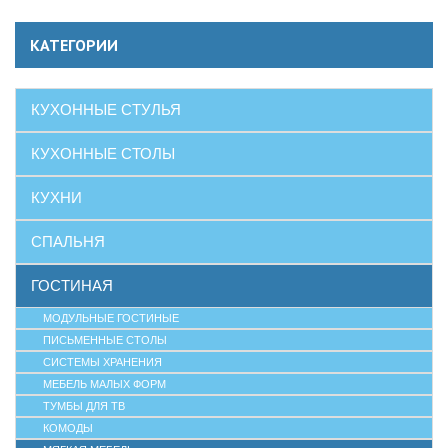
КАТЕГОРИИ
КУХОННЫЕ СТУЛЬЯ
КУХОННЫЕ СТОЛЫ
КУХНИ
СПАЛЬНЯ
ГОСТИНАЯ
МОДУЛЬНЫЕ ГОСТИНЫЕ
ПИСЬМЕННЫЕ СТОЛЫ
СИСТЕМЫ ХРАНЕНИЯ
МЕБЕЛЬ МАЛЫХ ФОРМ
ТУМБЫ ДЛЯ ТВ
КОМОДЫ