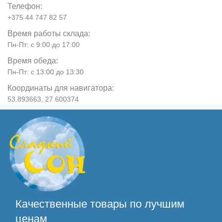
Телефон:
+375 44 747 82 57
Время работы склада:
Пн-Пт: с 9:00 до 17:00
Время обеда:
Пн-Пт: с 13:00 до 13:30
Координаты для навигатора:
53.893663, 27.600374
Качественные товары по лучшим
ценам