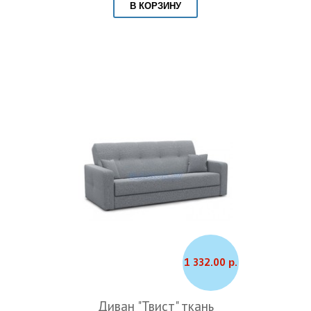
В КОРЗИНУ
1 332.00 р.
Диван "Твист" ткань