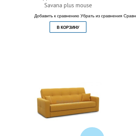
Savana plus mouse
Добавить к сравнению
Убрать из сравнения
Сравн
В КОРЗИНУ