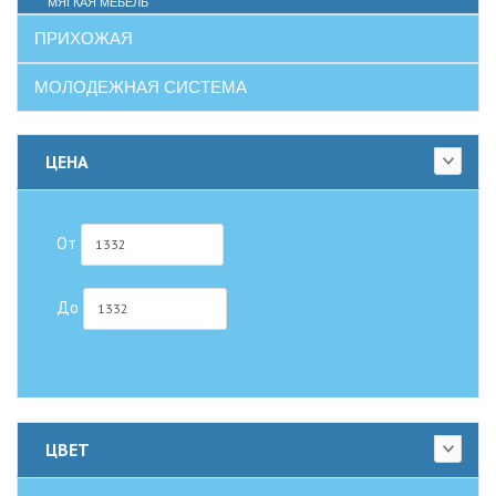
МЯГКАЯ МЕБЕЛЬ
ПРИХОЖАЯ
МОЛОДЕЖНАЯ СИСТЕМА
ЦЕНА
От
До
ЦВЕТ