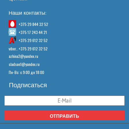
Наши контакты:
+375 29 844 32 52
+375 17 243 44 21
+375 29 612 32 52
viber.. +375 29 612 32 52
azhina2@yandex.ru
sladson1@yandex.ru
Пн-Вс: с 9:00 до 18:00
Подписаться
ОТПРАВИТЬ