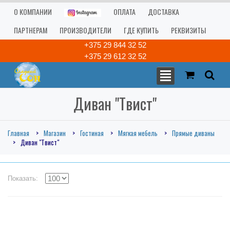
О КОМПАНИИ
ОПЛАТА
ДОСТАВКА
ПАРТНЕРАМ
ПРОИЗВОДИТЕЛИ
ГДЕ КУПИТЬ
РЕКВИЗИТЫ
+375 29 844 32 52
+375 29 612 32 52
Диван "Твист"
Главная
Магазин
Гостиная
Мягкая мебель
Прямые диваны
Диван "Твист"
Показать: