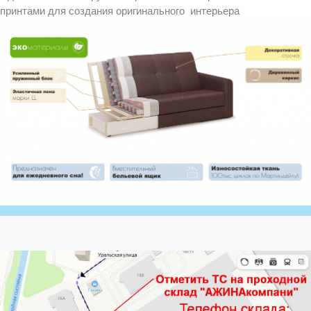
принтами для создания оригинального интерьера