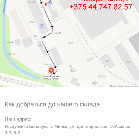
Как добраться до нашего склада
Наш адрес:
Республика Беларусь, г. Минск, ул. Долгобродская, 16А склад
9-3, 9-2