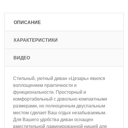
ОПИСАНИЕ
ХАРАКТЕРИСТИКИ
ВИДЕО
Стильный, уютный диван «Цезарь» явился
воплощением практичности и
функциональности. Просторный и
комфортабельный с довольно компактными
размерами, но полноценным двуспальным
местом сделает Ваш отдых незабываемым.
Для Вашего удобства диван оснащен
вместительной ламинированной нишей для