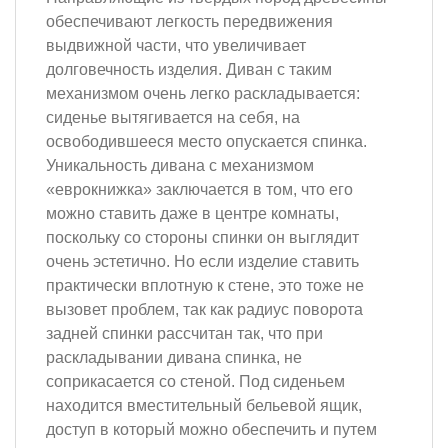
обеспечивают легкость передвижения
выдвижной части, что увеличивает
долговечность изделия. Диван с таким
механизмом очень легко раскладывается:
сиденье вытягивается на себя, на
освободившееся место опускается спинка.
Уникальность дивана с механизмом
«еврокнижка» заключается в том, что его
можно ставить даже в центре комнаты,
поскольку со стороны спинки он выглядит
очень эстетично. Но если изделие ставить
практически вплотную к стене, это тоже не
вызовет проблем, так как радиус поворота
задней спинки рассчитан так, что при
раскладывании дивана спинка, не
соприкасается со стеной. Под сиденьем
находится вместительный бельевой ящик,
доступ в который можно обеспечить и путем