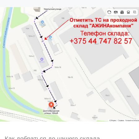
Как добраться до нашего склада