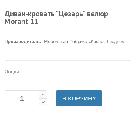
Диван-кровать "Цезарь" велюр
Morant 11
Производитель:
Мебельная Фабрика «Кронес-Гродно»
Опции:
В КОРЗИНУ