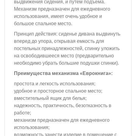
выдвижения сидения, и путем подъема.
Механизм предназначен для ежедневного
использования, имеет очень удобное и
большое спальное место.
Принцип действия: сиденье дивана выдвинуть
вперед до упора, открывая емкость для
постельных принадлежностей, спинку уложить
на освободившееся место (предварительно
необходимо убрать большие подушки спинки).
Преимущества механизма «Еврокнига»:
простота и легкость использования;
удобное и просторное спальное место;
вместительный ящик для белья;
надежность, практичность, безотказность в
работе;
механизм предназначен для ежедневного
использования;
возможность занести изделие в помещение с