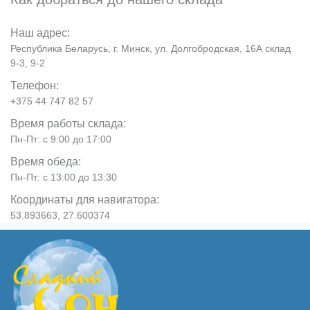
Наш адрес:
Республика Беларусь, г. Минск, ул. Долгобродская, 16А склад
9-3, 9-2
Телефон:
+375 44 747 82 57
Время работы склада:
Пн-Пт: с 9:00 до 17:00
Время обеда:
Пн-Пт: с 13:00 до 13:30
Координаты для навигатора:
53.893663, 27.600374