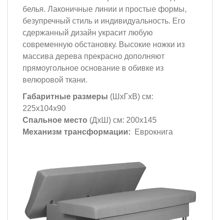
белья. Лаконичные линии и простые формы,
безупречный стиль и индивидуальность. Его
сдержанный дизайн украсит любую
современную обстановку. Высокие ножки из
массива дерева прекрасно дополняют
прямоугольное основание в обивке из
велюровой ткани.
Габаритные размеры
(ШхГхВ) см:
225х104х90
Спальное место
(ДхШ) см: 200х145
Механизм трансформации:
Еврокнига