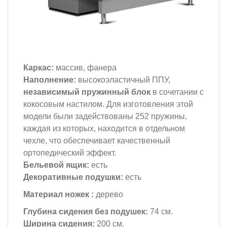
Каркас:
массив, фанера
Наполнение:
высокоэластичный ППУ,
независимый пружинный блок
в сочетании с
кокосовым настилом. Для изготовления этой
модели были задействованы 252 пружины,
каждая из которых, находится в отдельном
чехле, что обеспечивает качественный
ортопедический эффект.
Бельевой ящик:
есть
Декоративные подушки:
есть
Материал ножек :
дерево
Глубина сидения без подушек:
74 см.
Ширина сидения:
200 см.