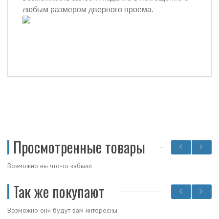
любым размером дверного проема.
Просмотренные товары
Возможно вы что-то забыли
Так же покупают
Возможно они будут вам интересны