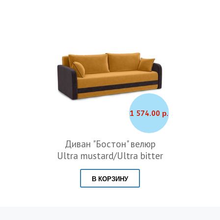
1 574.00 р.
Диван "Бостон" велюр
Ultra mustard/Ultra bitter
В КОРЗИНУ