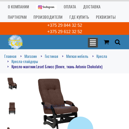
О КОМПАНИИ
ОПЛАТА
ДОСТАВКА
ПАРТНЕРАМ
ПРОИЗВОДИТЕЛИ
ГДЕ КУПИТЬ
РЕКВИЗИТЫ
+375 29 844 32 52
+375 29 612 32 52
Главная
Магазин
Гостиная
Мягкая мебель
Кресла
Кресла-глайдеры
Кресло-маятник Leset Блисс (Венге, ткань Antonio Chokolate)