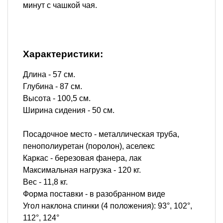
минут с чашкой чая.
Характеристики:
Длина - 57 см.
Глубина - 87 см.
Высота - 100,5 см.
Ширина сидения - 50 см.
Посадочное место - металлическая труба,
пенополиуретан (поролон), аселекс
Каркас - березовая фанера, лак
Максимальная нагрузка - 120 кг.
Вес - 11,8 кг.
Форма поставки - в разобранном виде
Угол наклона спинки (4 положения): 93°, 102°,
112°, 124°