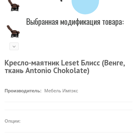
Выбранная модификация товара:
Кресло-маятник Leset Блисс (Венге,
ткань Antonio Chokolate)
Производитель:
Мебель Импэкс
Опции: