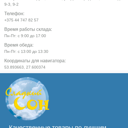
9-3, 9-2
Телефон:
+375 44 747 82 57
Время работы склада:
Пн-Пт: с 9:00 до 17:00
Время обеда:
Пн-Пт: с 13:00 до 13:30
Координаты для навигатора:
53.893663, 27.600374
Качественные товары по лучшим