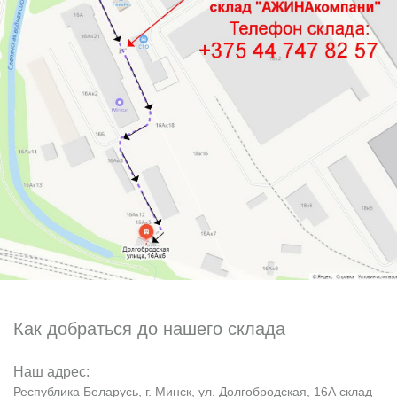
Как добраться до нашего склада
Наш адрес:
Республика Беларусь, г. Минск, ул. Долгобродская, 16А склад