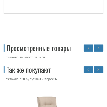
Просмотренные товары
Возможно вы что-то забыли
Так же покупают
Возможно они будут вам интересны