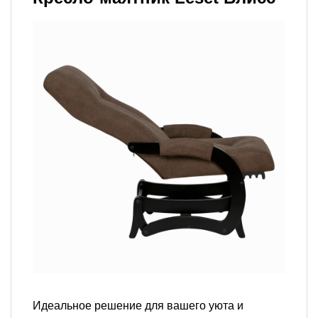
Идеальное решение для вашего уюта и