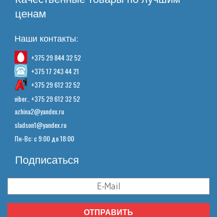
ценам
Наши контакты:
+375 29 844 32 52
+375 17 243 44 21
+375 29 612 32 52
viber.. +375 29 612 32 52
azhina2@yandex.ru
sladson1@yandex.ru
Пн-Вс: с 9:00 до 18:00
Подписаться
ОТПРАВИТЬ