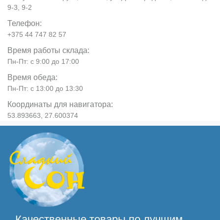
9-3, 9-2
Телефон:
+375 44 747 82 57
Время работы склада:
Пн-Пт: с 9:00 до 17:00
Время обеда:
Пн-Пт: с 13:00 до 13:30
Координаты для навигатора:
53.893663, 27.600374
Качественные товары по лучшим