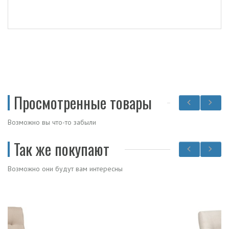
Просмотренные товары
Возможно вы что-то забыли
Так же покупают
Возможно они будут вам интересны