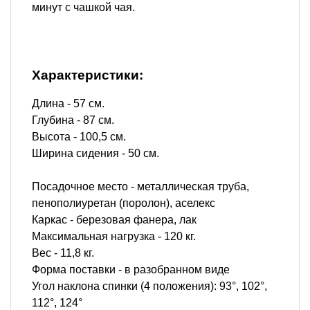
минут с чашкой чая.
Характеристики:
Длина - 57 см.
Глубина - 87 см.
Высота - 100,5 см.
Ширина сидения - 50 см.
Посадочное место - металлическая труба,
пенополиуретан (поролон), аселекс
Каркас - березовая фанера, лак
Максимальная нагрузка - 120 кг.
Вес - 11,8 кг.
Форма поставки - в разобранном виде
Угол наклона спинки (4 положения): 93°, 102°,
112°, 124°