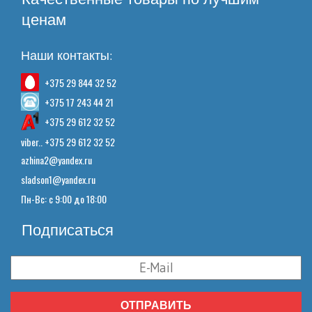
ценам
Наши контакты:
+375 29 844 32 52
+375 17 243 44 21
+375 29 612 32 52
viber.. +375 29 612 32 52
azhina2@yandex.ru
sladson1@yandex.ru
Пн-Вс: с 9:00 до 18:00
Подписаться
ОТПРАВИТЬ