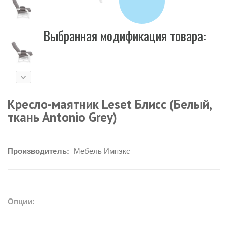
Выбранная модификация товара:
Кресло-маятник Leset Блисс (Белый,
ткань Antonio Grey)
Производитель:
Мебель Импэкс
Опции: