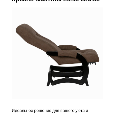
Идеальное решение для вашего уюта и