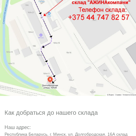
Как добраться до нашего склада
Наш адрес:
Республика Беларусь, г. Минск, ул. Долгобродская, 16А склад