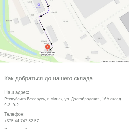
Как добраться до нашего склада
Наш адрес:
Республика Беларусь, г. Минск, ул. Долгобродская, 16А склад
9-3, 9-2
Телефон:
+375 44 747 82 57