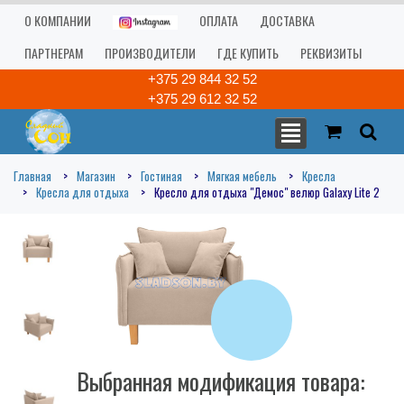
О КОМПАНИИ
ОПЛАТА
ДОСТАВКА
ПАРТНЕРАМ
ПРОИЗВОДИТЕЛИ
ГДЕ КУПИТЬ
РЕКВИЗИТЫ
+375 29 844 32 52
+375 29 612 32 52
Главная
Магазин
Гостиная
Мягкая мебель
Кресла
Кресла для отдыха
Кресло для отдыха "Демос" велюр Galaxy Lite 2
Выбранная модификация товара: