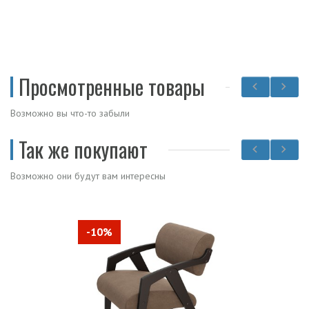
Просмотренные товары
Возможно вы что-то забыли
Так же покупают
Возможно они будут вам интересны
-10%