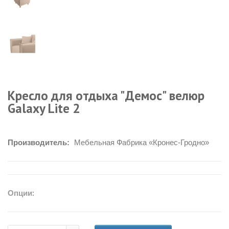
Кресло для отдыха "Демос" велюр
Galaxy Lite 2
Производитель:
Мебельная Фабрика «Кронес-Гродно»
Опции: