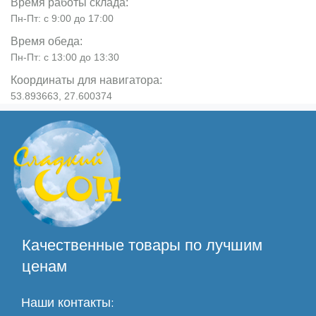
Время работы склада:
Пн-Пт: с 9:00 до 17:00
Время обеда:
Пн-Пт: с 13:00 до 13:30
Координаты для навигатора:
53.893663, 27.600374
Качественные товары по лучшим
ценам
Наши контакты: