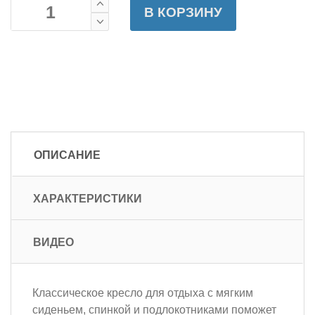
В КОРЗИНУ
ОПИСАНИЕ
ХАРАКТЕРИСТИКИ
ВИДЕО
Классическое кресло для отдыха с мягким
сиденьем, спинкой и подлокотниками поможет