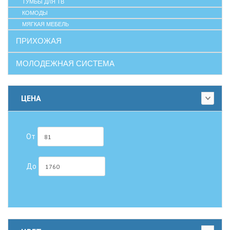
ТУМБЫ ДЛЯ ТВ
КОМОДЫ
МЯГКАЯ МЕБЕЛЬ
ПРИХОЖАЯ
МОЛОДЕЖНАЯ СИСТЕМА
ЦЕНА
От
До