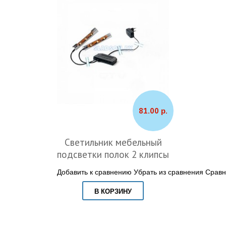
81.00 р.
Светильник мебельный
подсветки полок 2 клипсы
Добавить к сравнению
Убрать из сравнения
Сравн
В КОРЗИНУ