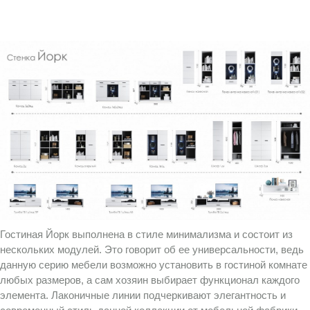
Гостиная Йорк выполнена в стиле минимализма и состоит из
нескольких модулей. Это говорит об ее универсальности, ведь
данную серию мебели возможно установить в гостиной комнате
любых размеров, а сам хозяин выбирает функционал каждого
элемента. Лаконичные линии подчеркивают элегантность и