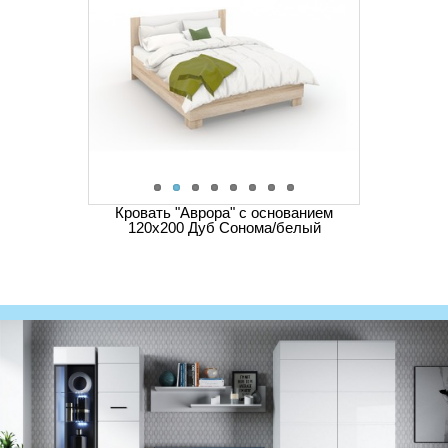
Кровать "Аврора" с основанием
120х200 Дуб Сонома/белый