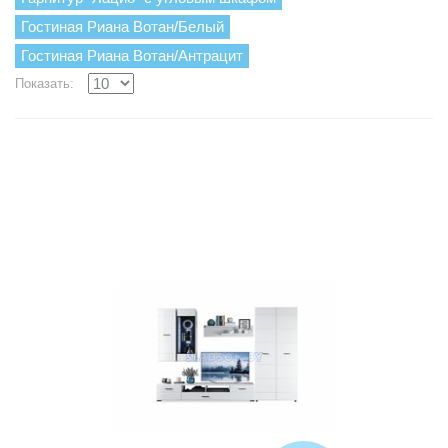
Гостиная Риана Вотан/Белый
Гостиная Риана Вотан/Антрацит
Показать: