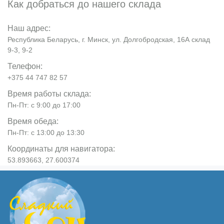
Как добраться до нашего склада
Наш адрес:
Республика Беларусь, г. Минск, ул. Долгобродская, 16А склад
9-3, 9-2
Телефон:
+375 44 747 82 57
Время работы склада:
Пн-Пт: с 9:00 до 17:00
Время обеда:
Пн-Пт: с 13:00 до 13:30
Координаты для навигатора:
53.893663, 27.600374