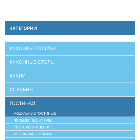
КАТЕГОРИИ
КУХОННЫЕ СТУЛЬЯ
КУХОННЫЕ СТОЛЫ
КУХНИ
СПАЛЬНЯ
ГОСТИНАЯ
МОДУЛЬНЫЕ ГОСТИНЫЕ
ПИСЬМЕННЫЕ СТОЛЫ
СИСТЕМЫ ХРАНЕНИЯ
МЕБЕЛЬ МАЛЫХ ФОРМ