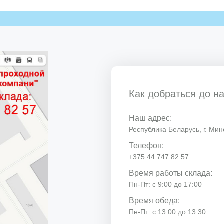
Как добраться до н
Наш адрес:
Республика Беларусь, г. Минс
Телефон:
+375 44 747 82 57
Время работы склада:
Пн-Пт: с 9:00 до 17:00
Время обеда:
Пн-Пт: с 13:00 до 13:30