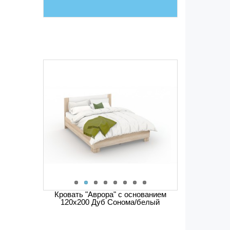
Кровать "Аврора" с основанием
120х200 Дуб Сонома/белый