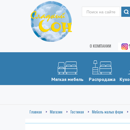
О КОМПАНИИ
Мягкая мебель
Распродажа
Кухо
Главная
Магазин
Гостиная
Мебель малых форм