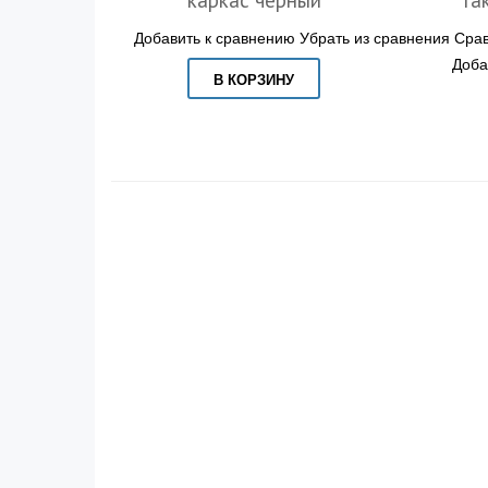
Добавить к сравнению
Убрать из сравнения
Срав
Доба
В КОРЗИНУ