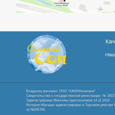
Кач
Наши
Владелец магазина: ООО "АЖИНАкомпани"
Свидетельство о государственной регистрации: № 1923
Зарегистрирован Минским горисполкомом 14.11.2014
Интернет-Магазин зарегистрирован в Торговом реестре Р
за №291765.