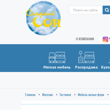
О КОМПАНИИ
Мягкая мебель
Распродажа
Кухо
Главная
Магазин
Гостиная
Мебель малых форм