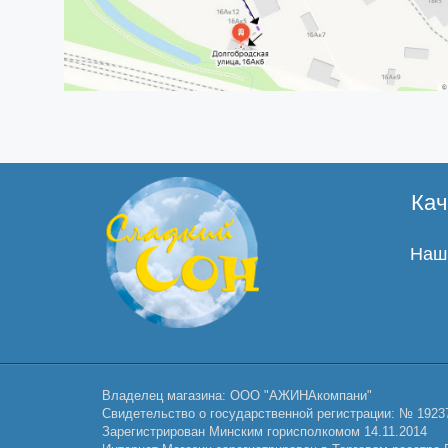
Кач
Наши
Владелец магазина: ООО "АЖИНАкомпани"
Свидетельство о государственной регистрации: № 1923
Зарегистрирован Минским горисполкомом 14.11.2014