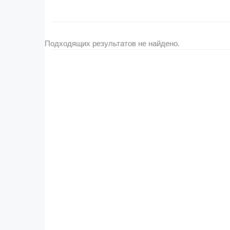
Подходящих результатов не найдено.