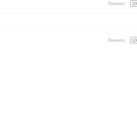
Показать:
Показать: