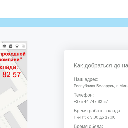
Как добраться до н
Наш адрес:
Республика Беларусь, г. Минс
Телефон:
+375 44 747 82 57
Время работы склада:
Пн-Пт: с 9:00 до 17:00
Время обеда: