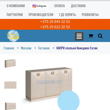
О КОМПАНИИ
ОПЛАТА
ДОСТАВКА
ПАРТНЕРАМ
ПРОИЗВОДИТЕЛИ
ГДЕ КУПИТЬ
РЕКВИЗИТЫ
+375 29 844 32 52
+375 29 612 32 52
Главная
Магазин
Гостиная
КАПРИ спальня Комодино Сатин