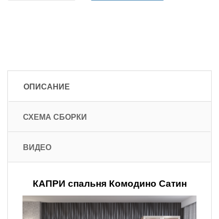
ОПИСАНИЕ
СХЕМА СБОРКИ
ВИДЕО
КАПРИ спальня Комодино Сатин