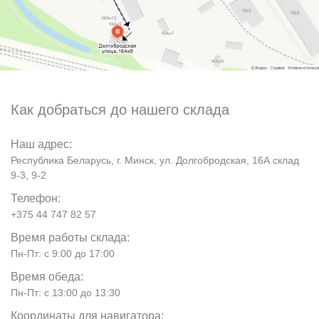
Как добраться до нашего склада
Наш адрес:
Республика Беларусь, г. Минск, ул. Долгобродская, 16А склад
9-3, 9-2
Телефон:
+375 44 747 82 57
Время работы склада:
Пн-Пт: с 9:00 до 17:00
Время обеда:
Пн-Пт: с 13:00 до 13:30
Координаты для навигатора: