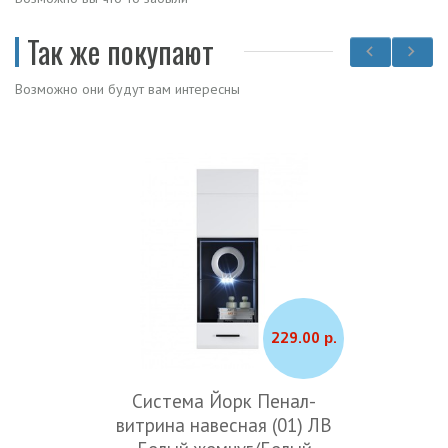
Так же покупают
Возможно они будут вам интересны
229.00 р.
Система Йорк Пенал-
витрина навесная (01) ЛВ