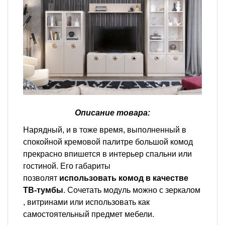
Описание товара:
Нарядный, и в тоже время, выполненный в
спокойной кремовой палитре большой комод
прекрасно впишется в интерьер спальни или
гостиной. Его габариты
позволят
использовать комод в качестве
ТВ-тумбы
. Сочетать модуль можно с зеркалом
, витринами или использовать как
самостоятельный предмет мебели.