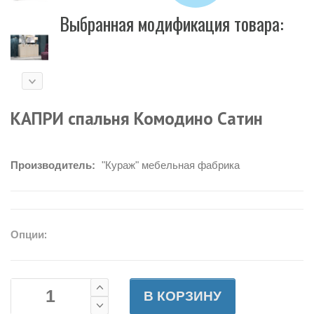
Выбранная модификация товара:
КАПРИ спальня Комодино Сатин
Производитель:
"Кураж" мебельная фабрика
Опции:
В КОРЗИНУ