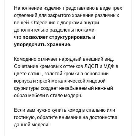
Наполнение изделия представлено в виде трех
отделений для закрытого хранения различных
вещей. Отделения с дверками внутри
дополнительно разделены полками,
что
позволяет структурировать и
упорядочить хранение.
Комодино отличает нарядный внешний вид.
Сочетание кремовых оттенков ЛДСП и МДФ в
цвете сатин , золотой кромки в основании
корпуса и яркой металлической лицевой
фурнитуры создает незабываемый нежный
образ мебели в стиле модерн.
Если вам нужно купить комод в спальню или
гостиную, обратите внимание на достоинства
данной модели: